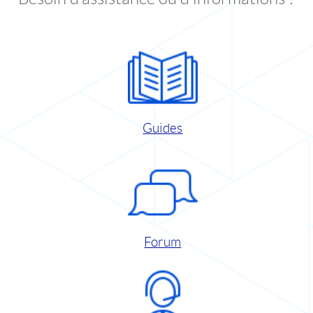
Guides
Forum